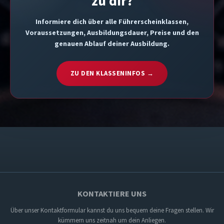
zu dir?
Informiere dich über alle Führerscheinklassen,
Voraussetzungen, Ausbildungsdauer, Preise und den
genauen Ablauf deiner Ausbildung.
ZU DEN KLASSENINFOS →
KONTAKTIERE UNS
Über unser Kontaktformular kannst du uns bequem deine Fragen stellen. Wir
kümmern uns zeitnah um dein Anliegen.