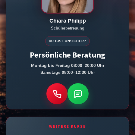
Chiara Philipp
Schülerbetreuung
DU BIST UNSICHER?
Persönliche Beratung
Montag bis Freitag 08:00–20:00 Uhr
Samstags 08:00–12:30 Uhr
WEITERE KURSE