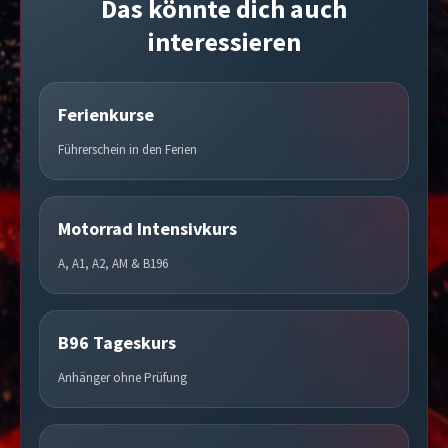
Das könnte dich auch
interessieren
Ferienkurse
Führerschein in den Ferien
Motorrad Intensivkurs
A, A1, A2, AM & B196
B96 Tageskurs
Anhänger ohne Prüfung