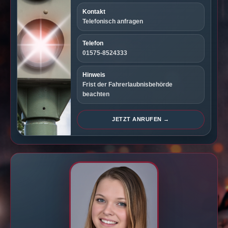
Kontakt
Telefonisch anfragen
Telefon
01575-8524333
Hinweis
Frist der Fahrerlaubnisbehörde
beachten
JETZT ANRUFEN →