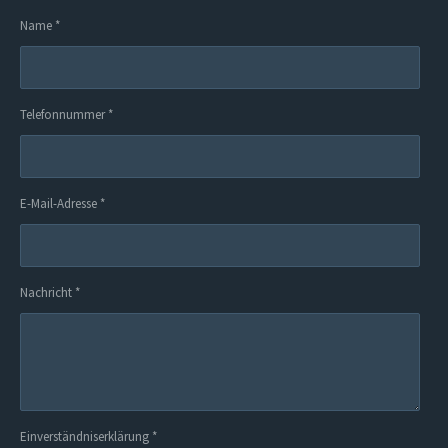
Name *
Telefonnummer *
E-Mail-Adresse *
Nachricht *
Einverständniserklärung *