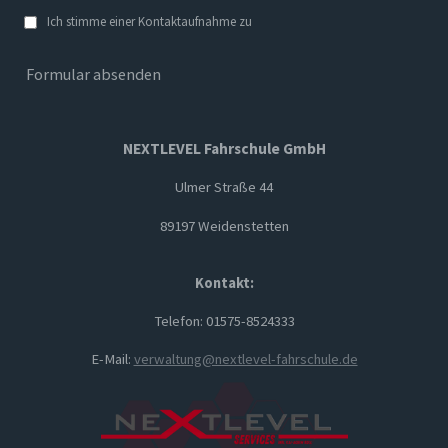
Ich stimme einer Kontaktaufnahme zu
Formular absenden
NEXTLEVEL Fahrschule GmbH
Ulmer Straße 44
89197 Weidenstetten
Kontakt:
Telefon: 01575-8524333
E-Mail:
verwaltung@nextlevel-fahrschule.de