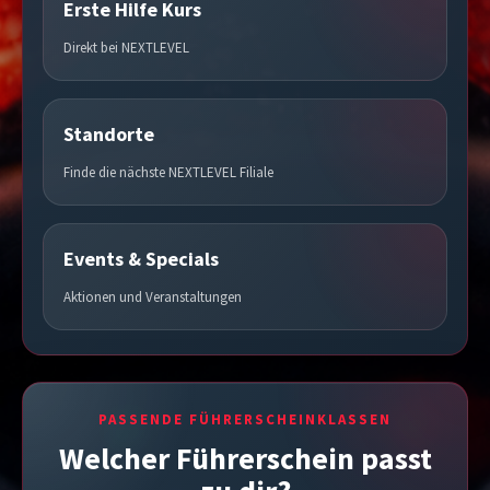
Erste Hilfe Kurs
Direkt bei NEXTLEVEL
Standorte
Finde die nächste NEXTLEVEL Filiale
Events & Specials
Aktionen und Veranstaltungen
PASSENDE FÜHRERSCHEINKLASSEN
Welcher Führerschein passt