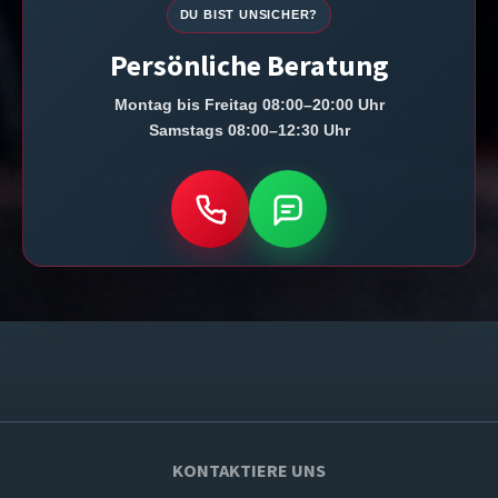
DU BIST UNSICHER?
Persönliche Beratung
Montag bis Freitag 08:00–20:00 Uhr
Samstags 08:00–12:30 Uhr
KONTAKTIERE UNS