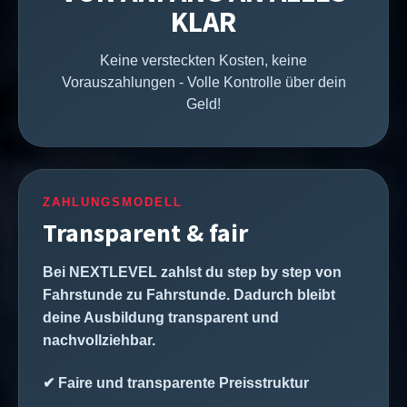
KLAR
Keine versteckten Kosten, keine
Vorauszahlungen - Volle Kontrolle über dein
Geld!
ZAHLUNGSMODELL
Transparent & fair
Bei NEXTLEVEL zahlst du step by step von
Fahrstunde zu Fahrstunde. Dadurch bleibt
deine Ausbildung transparent und
nachvollziehbar.
✔ Faire und transparente Preisstruktur