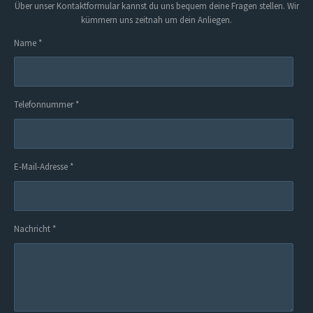
Über unser Kontaktformular kannst du uns bequem deine Fragen stellen. Wir
kümmern uns zeitnah um dein Anliegen.
Name *
Telefonnummer *
E-Mail-Adresse *
Nachricht *