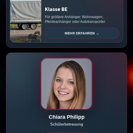
Klasse BE
Für größere Anhänger, Wohnwagen,
Pferdeanhänger oder Autotransporter.
MEHR ERFAHREN →
Chiara Philipp
Schülerbetreuung