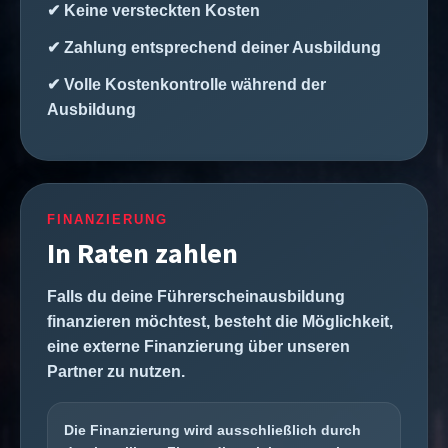
✔ Keine versteckten Kosten
✔ Zahlung entsprechend deiner Ausbildung
✔ Volle Kostenkontrolle während der
Ausbildung
FINANZIERUNG
In Raten zahlen
Falls du deine Führerscheinausbildung
finanzieren möchtest, besteht die Möglichkeit,
eine externe Finanzierung über unseren
Partner zu nutzen.
Die Finanzierung wird ausschließlich durch