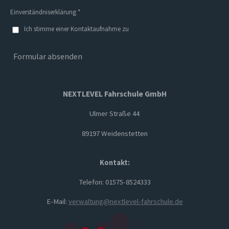
Einverständniserklärung *
Ich stimme einer Kontaktaufnahme zu
Formular absenden
NEXTLEVEL Fahrschule GmbH
Ulmer Straße 44
89197 Weidenstetten
Kontakt:
Telefon: 01575-8524333
E-Mail:
verwaltung@nextlevel-fahrschule.de