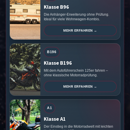
Klasse B96
Die Anhänger-Erweiterung ohne Prüfung.
Ideal für viele Wohnwagen-Kombis.
MEHR ERFAHREN →
B196
Klasse B196
Mit dem Autoführerschein 125er fahren –
ohne klassische Motorradprüfung.
MEHR ERFAHREN →
A1
Klasse A1
Der Einstieg in die Motorradwelt mit leichten