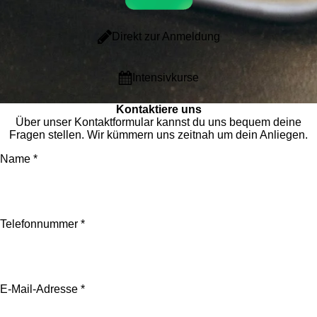
Direkt zur Anmeldung
Intensivkurse
Kontaktiere uns
Über unser Kontaktformular kannst du uns bequem deine
Fragen stellen. Wir kümmern uns zeitnah um dein Anliegen.
Name *
Telefonnummer *
E-Mail-Adresse *