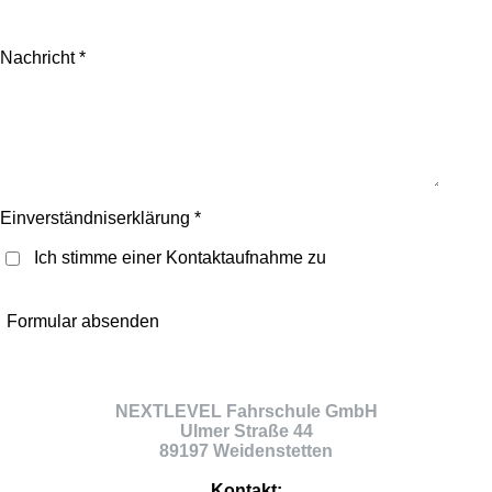
Nachricht *
Einverständniserklärung *
Ich stimme einer Kontaktaufnahme zu
Formular absenden
NEXTLEVEL Fahrschule GmbH
Ulmer Straße 44
89197 Weidenstetten
Kontakt: